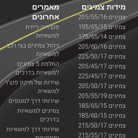
מידות צמיגים
מאמרים
אחרונים
צמיגים 205/55/16
צמיגים 195/65/15
פנצ’ריה ניידת
למשאיות
צמיגים 175/65/14
ניהול צמיגים בצי רכב
צמיגים 205/60/16
למשאיות
צמיגים 225/50/17
החלפת 5 צמיגים
צמיגים 205/45/17
למשאיות בדרכים
צמיגים 225/45/17
שירות של תיקון פנצ’ר
צמיגים 205/50/17
למשאית
צמיגים 205/55/19
שירותי דרך למנופים
צמיגים 185/65/15
צמיגים למשאיות
צמיגים 185/60/15
בדרכים
צמיגים 215/50/17
שירותי דרך למשאיות
צמיגים 215/55/17
ומסחריות