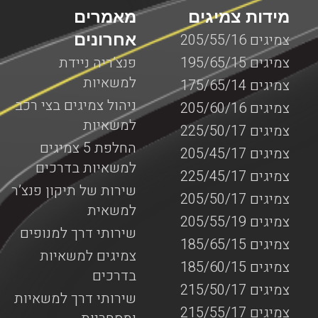
מידות צמיגים
מאמרים
אחרונים
צמיגים 205/55/16
צמיגים 195/65/15
פנצ’ריה ניידת
למשאיות
צמיגים 175/65/14
ניהול צמיגים בצי רכב
צמיגים 205/60/16
למשאיות
צמיגים 225/50/17
החלפת 5 צמיגים
צמיגים 205/45/17
למשאיות בדרכים
צמיגים 225/45/17
שירות של תיקון פנצ’ר
צמיגים 205/50/17
למשאית
צמיגים 205/55/19
שירותי דרך למנופים
צמיגים 185/65/15
צמיגים למשאיות
צמיגים 185/60/15
בדרכים
צמיגים 215/50/17
שירותי דרך למשאיות
צמיגים 215/55/17