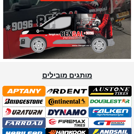
מותגים מובילים