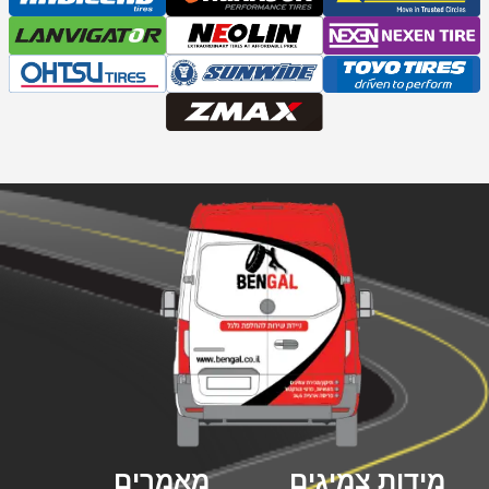
מידות צמיגים
מאמרים