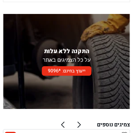
התקנה ללא עלות
על כל הצמיגים באתר
ייעוץ בחינם: *9096
צמיגים נוספים