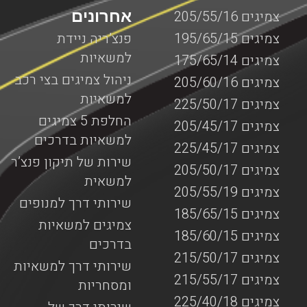
אחרונים
צמיגים 205/55/16
צמיגים 195/65/15
פנצ’ריה ניידת
למשאיות
צמיגים 175/65/14
ניהול צמיגים בצי רכב
צמיגים 205/60/16
למשאיות
צמיגים 225/50/17
החלפת 5 צמיגים
צמיגים 205/45/17
למשאיות בדרכים
צמיגים 225/45/17
שירות של תיקון פנצ’ר
צמיגים 205/50/17
למשאית
צמיגים 205/55/19
שירותי דרך למנופים
צמיגים 185/65/15
צמיגים למשאיות
צמיגים 185/60/15
בדרכים
צמיגים 215/50/17
שירותי דרך למשאיות
צמיגים 215/55/17
ומסחריות
צמיגים 225/40/18