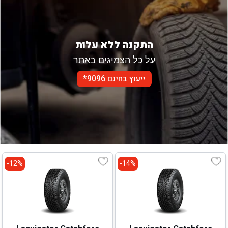
התקנה ללא עלות
על כל הצמיגים באתר
ייעוץ בחינם 9096*
12%-
14%-