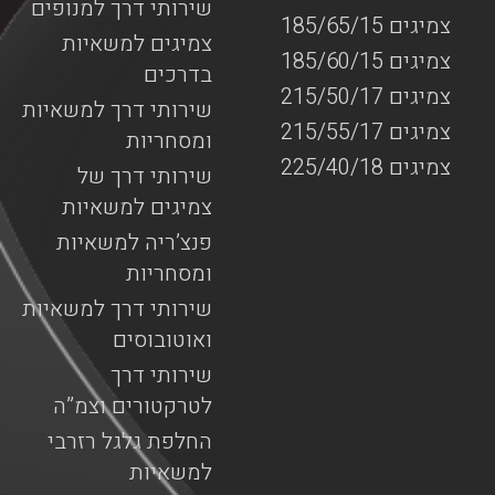
שירותי דרך למנופים
צמיגים 185/65/15
צמיגים למשאיות
צמיגים 185/60/15
בדרכים
צמיגים 215/50/17
שירותי דרך למשאיות
צמיגים 215/55/17
ומסחריות
צמיגים 225/40/18
שירותי דרך של
צמיגים למשאיות
פנצ’ריה למשאיות
ומסחריות
שירותי דרך למשאיות
ואוטובוסים
שירותי דרך
לטרקטורים וצמ”ה
החלפת גלגל רזרבי
למשאיות