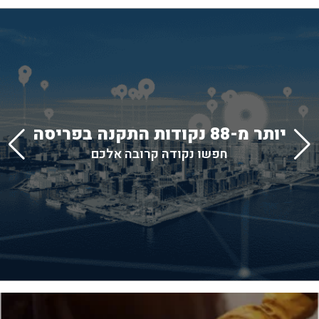
יותר מ-88 נקודות התקנה בפריסה
חפשו נקודה קרובה אלכם