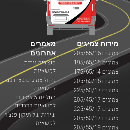
מידות צמיגים
מאמרים
אחרונים
צמיגים 205/55/16
צמיגים 195/65/15
פנצ’ריה ניידת
למשאיות
צמיגים 175/65/14
ניהול צמיגים בצי רכב
צמיגים 205/60/16
למשאיות
צמיגים 225/50/17
החלפת 5 צמיגים
צמיגים 205/45/17
למשאיות בדרכים
צמיגים 225/45/17
שירות של תיקון פנצ’ר
צמיגים 205/50/17
למשאית
צמיגים 205/55/19