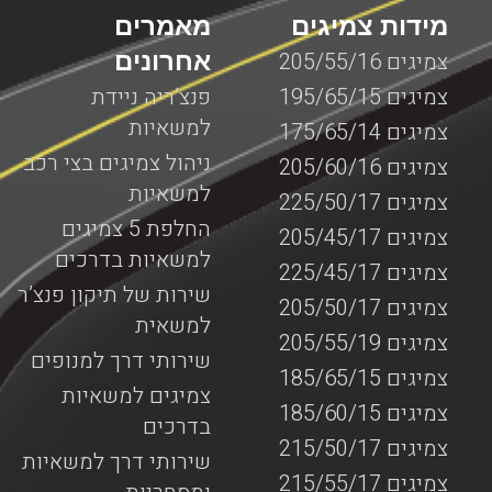
מידות צמיגים
מאמרים
אחרונים
צמיגים 205/55/16
צמיגים 195/65/15
פנצ’ריה ניידת
למשאיות
צמיגים 175/65/14
ניהול צמיגים בצי רכב
צמיגים 205/60/16
למשאיות
צמיגים 225/50/17
החלפת 5 צמיגים
צמיגים 205/45/17
למשאיות בדרכים
צמיגים 225/45/17
שירות של תיקון פנצ’ר
צמיגים 205/50/17
למשאית
צמיגים 205/55/19
שירותי דרך למנופים
צמיגים 185/65/15
צמיגים למשאיות
צמיגים 185/60/15
בדרכים
צמיגים 215/50/17
שירותי דרך למשאיות
צמיגים 215/55/17