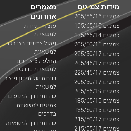
מידות צמיגים
מאמרים
אחרונים
צמיגים 205/55/16
צמיגים 195/65/15
פנצ’ריה ניידת
למשאיות
צמיגים 175/65/14
ניהול צמיגים בצי רכב
צמיגים 205/60/16
למשאיות
צמיגים 225/50/17
החלפת 5 צמיגים
צמיגים 205/45/17
למשאיות בדרכים
צמיגים 225/45/17
שירות של תיקון פנצ’ר
צמיגים 205/50/17
למשאית
צמיגים 205/55/19
שירותי דרך למנופים
צמיגים 185/65/15
צמיגים למשאיות
צמיגים 185/60/15
בדרכים
צמיגים 215/50/17
שירותי דרך למשאיות
צמיגים 215/55/17