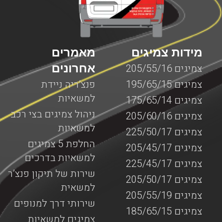
מידות צמיגים
מאמרים
אחרונים
צמיגים 205/55/16
צמיגים 195/65/15
פנצ’ריה ניידת
למשאיות
צמיגים 175/65/14
ניהול צמיגים בצי רכב
צמיגים 205/60/16
למשאיות
צמיגים 225/50/17
החלפת 5 צמיגים
צמיגים 205/45/17
למשאיות בדרכים
צמיגים 225/45/17
שירות של תיקון פנצ’ר
צמיגים 205/50/17
למשאית
צמיגים 205/55/19
שירותי דרך למנופים
צמיגים 185/65/15
צמיגים למשאיות