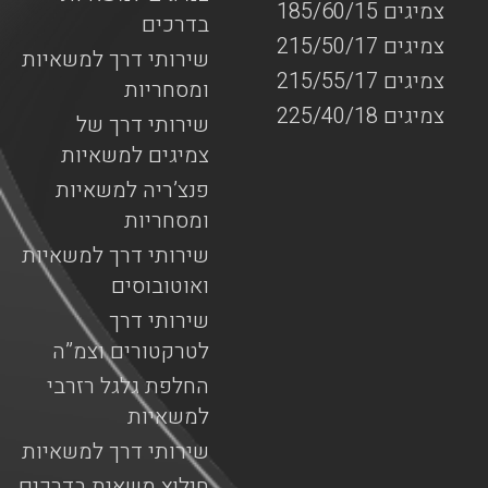
צמיגים 185/60/15
בדרכים
צמיגים 215/50/17
שירותי דרך למשאיות
צמיגים 215/55/17
ומסחריות
צמיגים 225/40/18
שירותי דרך של
צמיגים למשאיות
פנצ’ריה למשאיות
ומסחריות
שירותי דרך למשאיות
ואוטובוסים
שירותי דרך
לטרקטורים וצמ”ה
החלפת גלגל רזרבי
למשאיות
שירותי דרך למשאיות
חילוץ משאית בדרכים