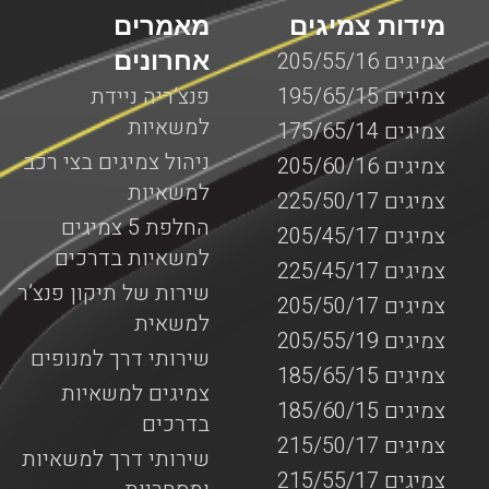
מידות צמיגים
מאמרים
אחרונים
צמיגים 205/55/16
צמיגים 195/65/15
פנצ’ריה ניידת
למשאיות
צמיגים 175/65/14
ניהול צמיגים בצי רכב
צמיגים 205/60/16
למשאיות
צמיגים 225/50/17
החלפת 5 צמיגים
צמיגים 205/45/17
למשאיות בדרכים
צמיגים 225/45/17
שירות של תיקון פנצ’ר
צמיגים 205/50/17
למשאית
צמיגים 205/55/19
שירותי דרך למנופים
צמיגים 185/65/15
צמיגים למשאיות
צמיגים 185/60/15
בדרכים
צמיגים 215/50/17
שירותי דרך למשאיות
צמיגים 215/55/17