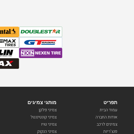
תפריט
מותגי צמיגים
עמוד הבית
צמיגי פלקן
אודות החברה
צמיגי קונטיננטל
צמיגים לרכב
צמיגי טויו
פנצ’ריות
צמיגי הנקוק