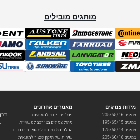
מותגים מובילים
מידות צמיגים
מאמרים אחרונים
דרך ו
צמיגים 205/55/16
פנצ’ריה ניידת למשאיות
בי
צמיגים 195/65/15
ניהול צמיגים בצי רכב למשאיות
צמיגים 175/65/14
החלפת 5 צמיגים למשאיות בדרכים
צמיגים 205/60/16
שירות של תיקון פנצ’ר למשאית