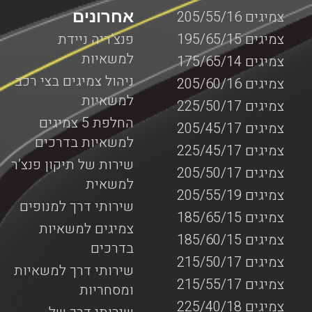
אחרונים
צמיגים 205/55/16
צמיגים 195/65/15
פנצ’ריה ניידת
למשאיות
צמיגים 175/65/14
ניהול צמיגים בצי רכב
צמיגים 205/60/16
למשאיות
צמיגים 225/50/17
החלפת 5 צמיגים
צמיגים 205/45/17
למשאיות בדרכים
צמיגים 225/45/17
שירות של תיקון פנצ’ר
צמיגים 205/50/17
למשאית
צמיגים 205/55/19
שירותי דרך למנופים
צמיגים 185/65/15
צמיגים למשאיות
צמיגים 185/60/15
בדרכים
צמיגים 215/50/17
שירותי דרך למשאיות
צמיגים 215/55/17
ומסחריות
צמיגים 225/40/18