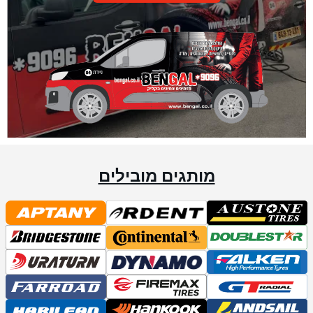
מותגים מובילים