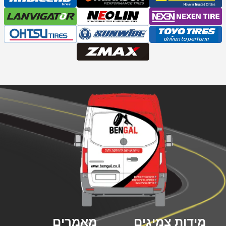
מידות צמיגים
מאמרים