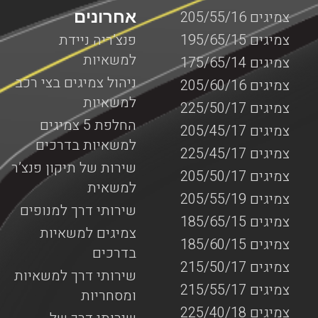
אחרונים
צמיגים 205/55/16
צמיגים 195/65/15
פנצ’ריה ניידת
למשאיות
צמיגים 175/65/14
ניהול צמיגים בצי רכב
צמיגים 205/60/16
למשאיות
צמיגים 225/50/17
החלפת 5 צמיגים
צמיגים 205/45/17
למשאיות בדרכים
צמיגים 225/45/17
שירות של תיקון פנצ’ר
צמיגים 205/50/17
למשאית
צמיגים 205/55/19
שירותי דרך למנופים
צמיגים 185/65/15
צמיגים למשאיות
צמיגים 185/60/15
בדרכים
צמיגים 215/50/17
שירותי דרך למשאיות
צמיגים 215/55/17
ומסחריות
צמיגים 225/40/18