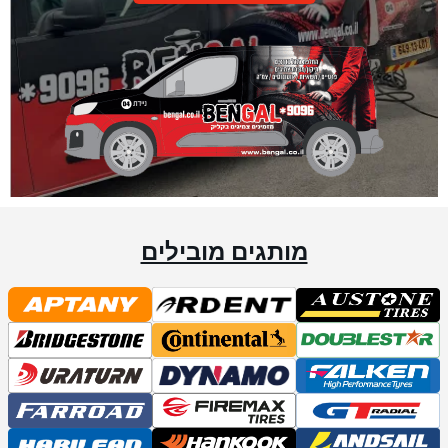
מותגים מובילים