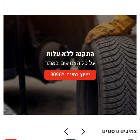
התקנה ללא עלות
על כל הצמיגים באתר
ייעוץ בחינם: *9096
צמיגים נוספים