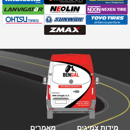
מידות צמיגים
מאמרים