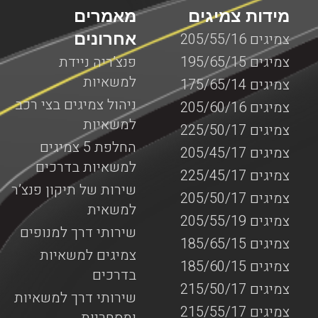
מידות צמיגים
מאמרים
אחרונים
צמיגים 205/55/16
צמיגים 195/65/15
פנצ’ריה ניידת
למשאיות
צמיגים 175/65/14
ניהול צמיגים בצי רכב
צמיגים 205/60/16
למשאיות
צמיגים 225/50/17
החלפת 5 צמיגים
צמיגים 205/45/17
למשאיות בדרכים
צמיגים 225/45/17
שירות של תיקון פנצ’ר
צמיגים 205/50/17
למשאית
צמיגים 205/55/19
שירותי דרך למנופים
צמיגים 185/65/15
צמיגים למשאיות
צמיגים 185/60/15
בדרכים
צמיגים 215/50/17
שירותי דרך למשאיות
צמיגים 215/55/17
ומסחריות