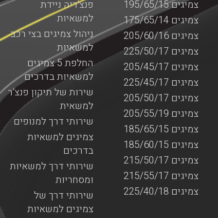
צמיגים 195/65/15
פנצ’ריה ניידת
למשאיות
צמיגים 175/65/14
ניהול צמיגים בצי רכב
צמיגים 205/60/16
למשאיות
צמיגים 225/50/17
החלפת 5 צמיגים
צמיגים 205/45/17
למשאיות בדרכים
צמיגים 225/45/17
שירות של תיקון פנצ’ר
צמיגים 205/50/17
למשאית
צמיגים 205/55/19
שירותי דרך למנופים
צמיגים 185/65/15
צמיגים למשאיות
צמיגים 185/60/15
בדרכים
צמיגים 215/50/17
שירותי דרך למשאיות
צמיגים 215/55/17
ומסחריות
צמיגים 225/40/18
שירותי דרך של
צמיגים למשאיות