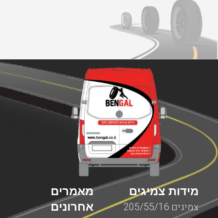
מידות צמיגים
מאמרים
אחרונים
צמיגים 205/55/16