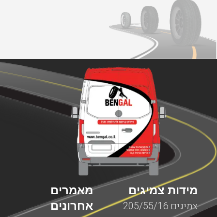
מידות צמיגים
מאמרים
אחרונים
צמיגים 205/55/16