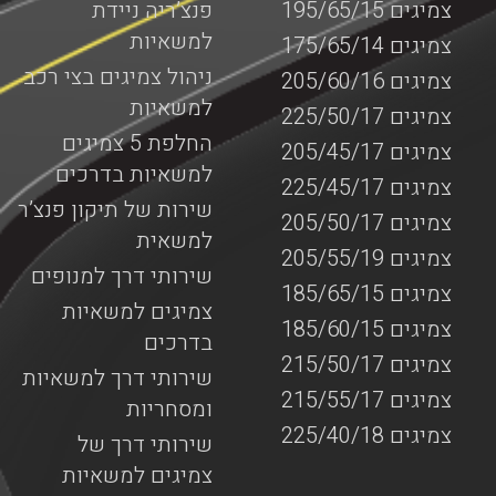
צמיגים 195/65/15
פנצ’ריה ניידת
למשאיות
צמיגים 175/65/14
ניהול צמיגים בצי רכב
צמיגים 205/60/16
למשאיות
צמיגים 225/50/17
החלפת 5 צמיגים
צמיגים 205/45/17
למשאיות בדרכים
צמיגים 225/45/17
שירות של תיקון פנצ’ר
צמיגים 205/50/17
למשאית
צמיגים 205/55/19
שירותי דרך למנופים
צמיגים 185/65/15
צמיגים למשאיות
צמיגים 185/60/15
בדרכים
צמיגים 215/50/17
שירותי דרך למשאיות
צמיגים 215/55/17
ומסחריות
צמיגים 225/40/18
שירותי דרך של
צמיגים למשאיות