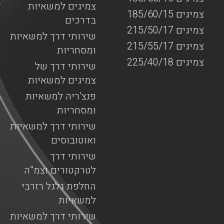
צמיגים למשאיות
צמיגים 185/60/15
בדרכים
צמיגים 215/50/17
שירותי דרך למשאיות
צמיגים 215/55/17
ומסחריות
צמיגים 225/40/18
שירותי דרך של
צמיגים למשאיות
פנצ’ריה למשאיות
ומסחריות
שירותי דרך למשאיות
ואוטובוסים
שירותי דרך
לטרקטורים וצמ”ה
החלפת גלגל רזרבי
למשאיות
שירותי דרך למשאיות