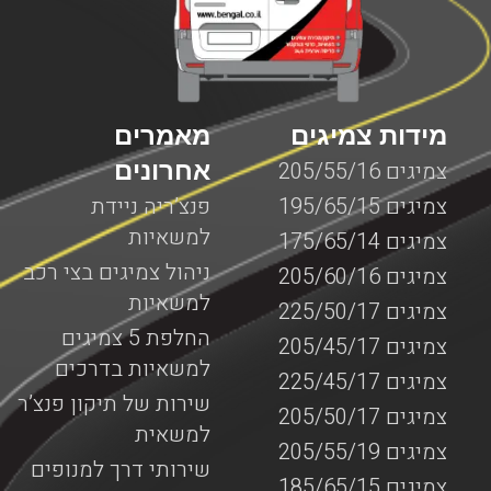
מידות צמיגים
מאמרים
אחרונים
צמיגים 205/55/16
צמיגים 195/65/15
פנצ’ריה ניידת
למשאיות
צמיגים 175/65/14
ניהול צמיגים בצי רכב
צמיגים 205/60/16
למשאיות
צמיגים 225/50/17
החלפת 5 צמיגים
צמיגים 205/45/17
למשאיות בדרכים
צמיגים 225/45/17
שירות של תיקון פנצ’ר
צמיגים 205/50/17
למשאית
צמיגים 205/55/19
שירותי דרך למנופים
צמיגים 185/65/15