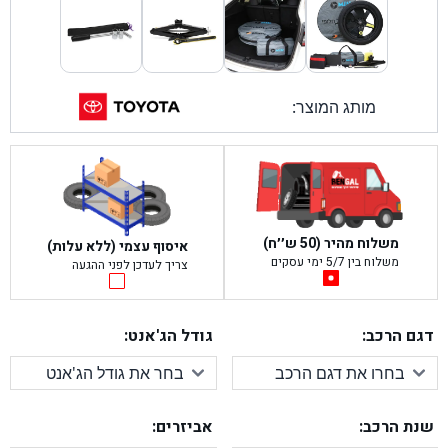
מותג המוצר:
משלוח מהיר (50 ש׳׳ח)
איסוף עצמי (ללא עלות)
משלוח בין 5/7 ימי עסקים
צריך לעדכן לפני ההגעה
דגם הרכב:
גודל הג'אנט:
שנת הרכב:
אביזרים: