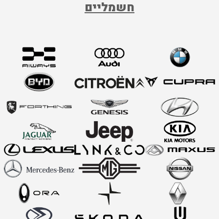
חשמליים