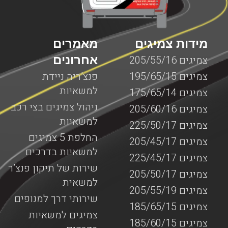
מידות צמיגים
מאמרים
אחרונים
צמיגים 205/55/16
צמיגים 195/65/15
פנצ’ריה ניידת
למשאיות
צמיגים 175/65/14
ניהול צמיגים בצי רכב
צמיגים 205/60/16
למשאיות
צמיגים 225/50/17
החלפת 5 צמיגים
צמיגים 205/45/17
למשאיות בדרכים
צמיגים 225/45/17
שירות של תיקון פנצ’ר
צמיגים 205/50/17
למשאית
צמיגים 205/55/19
שירותי דרך למנופים
צמיגים 185/65/15
צמיגים למשאיות
צמיגים 185/60/15