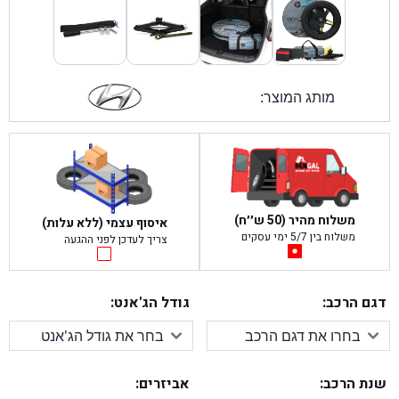
מותג המוצר:
משלוח מהיר (50 ש׳׳ח)
איסוף עצמי (ללא עלות)
משלוח בין 5/7 ימי עסקים
צריך לעדכן לפני ההגעה
דגם הרכב:
גודל הג'אנט:
שנת הרכב:
אביזרים: