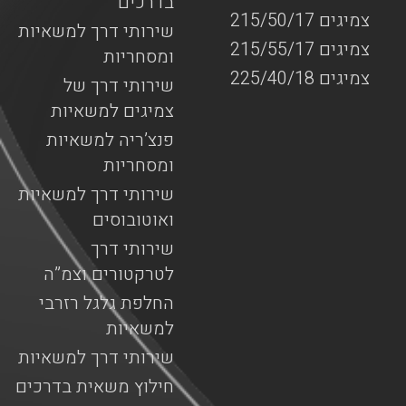
בדרכים
צמיגים 215/50/17
שירותי דרך למשאיות
צמיגים 215/55/17
ומסחריות
צמיגים 225/40/18
שירותי דרך של
צמיגים למשאיות
פנצ’ריה למשאיות
ומסחריות
שירותי דרך למשאיות
ואוטובוסים
שירותי דרך
לטרקטורים וצמ”ה
החלפת גלגל רזרבי
למשאיות
שירותי דרך למשאיות
חילוץ משאית בדרכים