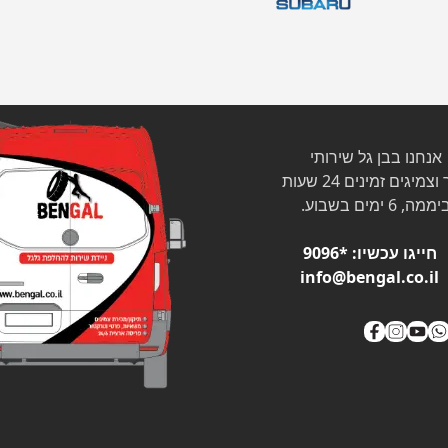
אנחנו בבן גל שירותי
צמיגים זמינים 24 שעות
ממה, 6 ימים בשבוע.
חייגו עכשיו:
*9096
info@bengal.co.il