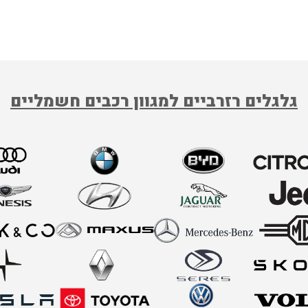
גלגלים רזרביים למגוון רכבים חשמליים