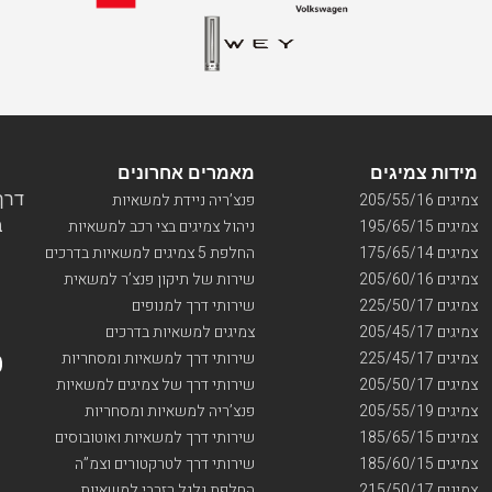
מידות צמיגים
מאמרים אחרונים
דרך ו
צמיגים 205/55/16
פנצ’ריה ניידת למשאיות
בי
צמיגים 195/65/15
ניהול צמיגים בצי רכב למשאיות
צמיגים 175/65/14
החלפת 5 צמיגים למשאיות בדרכים
צמיגים 205/60/16
שירות של תיקון פנצ’ר למשאית
צמיגים 225/50/17
שירותי דרך למנופים
צמיגים 205/45/17
צמיגים למשאיות בדרכים
צמיגים 225/45/17
שירותי דרך למשאיות ומסחריות
צמיגים 205/50/17
שירותי דרך של צמיגים למשאיות
צמיגים 205/55/19
פנצ’ריה למשאיות ומסחריות
צמיגים 185/65/15
שירותי דרך למשאיות ואוטובוסים
צמיגים 185/60/15
שירותי דרך לטרקטורים וצמ”ה
צמיגים 215/50/17
החלפת גלגל רזרבי למשאיות