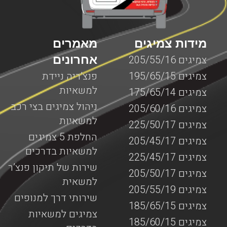
מידות צמיגים
מאמרים
אחרונים
צמיגים 205/55/16
צמיגים 195/65/15
פנצ’ריה ניידת
למשאיות
צמיגים 175/65/14
ניהול צמיגים בצי רכב
צמיגים 205/60/16
למשאיות
צמיגים 225/50/17
החלפת 5 צמיגים
צמיגים 205/45/17
למשאיות בדרכים
צמיגים 225/45/17
שירות של תיקון פנצ’ר
צמיגים 205/50/17
למשאית
צמיגים 205/55/19
שירותי דרך למנופים
צמיגים 185/65/15
צמיגים למשאיות
צמיגים 185/60/15