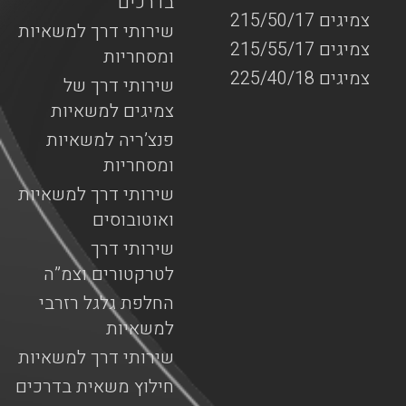
בדרכים
צמיגים 215/50/17
שירותי דרך למשאיות
צמיגים 215/55/17
ומסחריות
צמיגים 225/40/18
שירותי דרך של
צמיגים למשאיות
פנצ’ריה למשאיות
ומסחריות
שירותי דרך למשאיות
ואוטובוסים
שירותי דרך
לטרקטורים וצמ”ה
החלפת גלגל רזרבי
למשאיות
שירותי דרך למשאיות
חילוץ משאית בדרכים