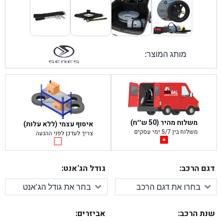
מותג המוצר:
משלוח מהיר (50 ש׳׳ח)
איסוף עצמי (ללא עלות)
משלוח בין 5/7 ימי עסקים
צריך לעדכן לפני ההגעה
דגם הרכב:
גודל הג'אנט:
שנת הרכב:
אביזרים: