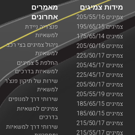
מידות צמיגים
מאמרים
אחרונים
צמיגים 205/55/16
צמיגים 195/65/15
פנצ’ריה ניידת
למשאיות
צמיגים 175/65/14
ניהול צמיגים בצי רכב
צמיגים 205/60/16
למשאיות
צמיגים 225/50/17
החלפת 5 צמיגים
צמיגים 205/45/17
למשאיות בדרכים
צמיגים 225/45/17
שירות של תיקון פנצ’ר
צמיגים 205/50/17
למשאית
צמיגים 205/55/19
שירותי דרך למנופים
צמיגים 185/65/15
צמיגים למשאיות
צמיגים 185/60/15
בדרכים
צמיגים 215/50/17
שירותי דרך למשאיות
צמיגים 215/55/17