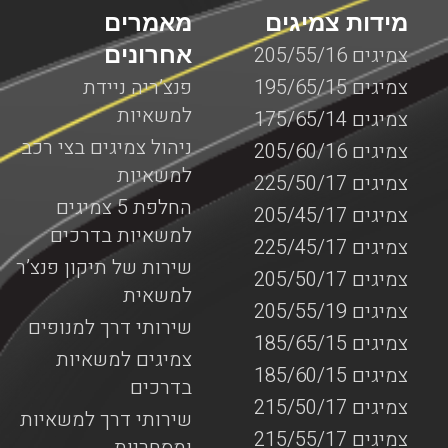
מידות צמיגים
מאמרים
אחרונים
צמיגים 205/55/16
צמיגים 195/65/15
פנצ’ריה ניידת
למשאיות
צמיגים 175/65/14
ניהול צמיגים בצי רכב
צמיגים 205/60/16
למשאיות
צמיגים 225/50/17
החלפת 5 צמיגים
צמיגים 205/45/17
למשאיות בדרכים
צמיגים 225/45/17
שירות של תיקון פנצ’ר
צמיגים 205/50/17
למשאית
צמיגים 205/55/19
שירותי דרך למנופים
צמיגים 185/65/15
צמיגים למשאיות
צמיגים 185/60/15
בדרכים
צמיגים 215/50/17
שירותי דרך למשאיות
צמיגים 215/55/17
ומסחריות