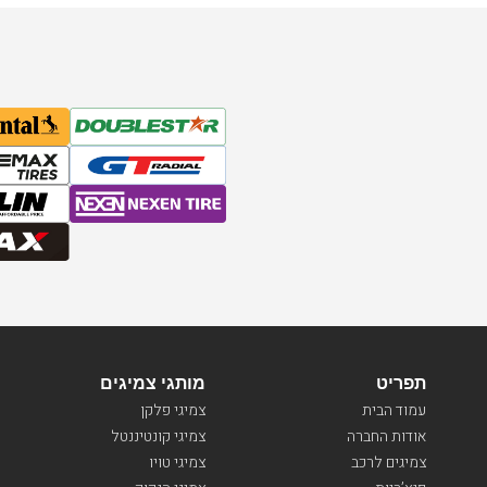
תפריט
מותגי צמיגים
עמוד הבית
צמיגי פלקן
אודות החברה
צמיגי קונטיננטל
צמיגים לרכב
צמיגי טויו