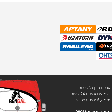
אנחנו בבן גל שירותי
צמיגים זמינים 24 שעות
ממה, 6 ימים בשבוע.