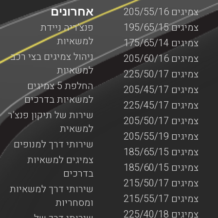
אחרונים
צמיגים 205/55/16
צמיגים 195/65/15
פנצ’ריה ניידת
למשאיות
צמיגים 175/65/14
ניהול צמיגים בצי רכב
צמיגים 205/60/16
למשאיות
צמיגים 225/50/17
החלפת 5 צמיגים
צמיגים 205/45/17
למשאיות בדרכים
צמיגים 225/45/17
שירות של תיקון פנצ’ר
צמיגים 205/50/17
למשאית
צמיגים 205/55/19
שירותי דרך למנופים
צמיגים 185/65/15
צמיגים למשאיות
צמיגים 185/60/15
בדרכים
צמיגים 215/50/17
שירותי דרך למשאיות
צמיגים 215/55/17
ומסחריות
צמיגים 225/40/18