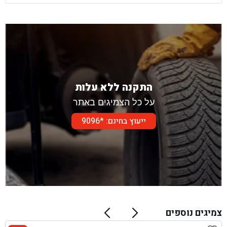
התקנה ללא עלות
על כל הצמיגים באתר
ייעוץ בחינם: *9096
צמיגים נוספים