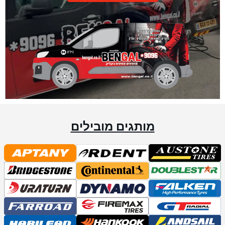
מותגים מובילים