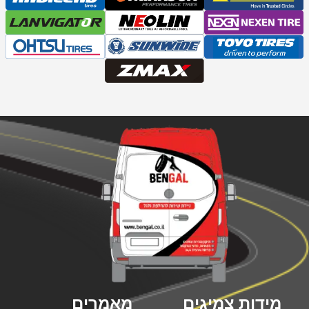
מידות צמיגים
מאמרים