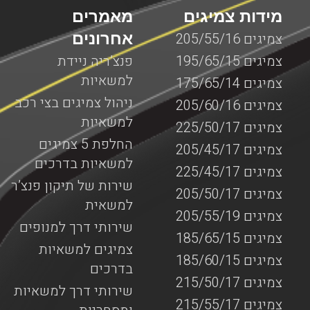
מידות צמיגים
מאמרים
אחרונים
צמיגים 205/55/16
צמיגים 195/65/15
פנצ’ריה ניידת
למשאיות
צמיגים 175/65/14
ניהול צמיגים בצי רכב
צמיגים 205/60/16
למשאיות
צמיגים 225/50/17
החלפת 5 צמיגים
צמיגים 205/45/17
למשאיות בדרכים
צמיגים 225/45/17
שירות של תיקון פנצ’ר
צמיגים 205/50/17
למשאית
צמיגים 205/55/19
שירותי דרך למנופים
צמיגים 185/65/15
צמיגים למשאיות
צמיגים 185/60/15
בדרכים
צמיגים 215/50/17
שירותי דרך למשאיות
צמיגים 215/55/17